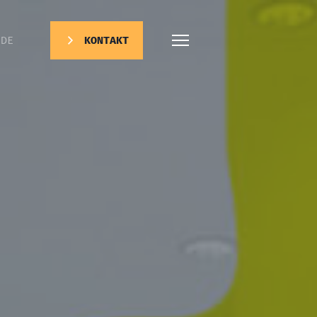
DE
KONTAKT