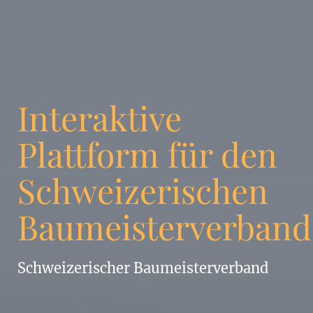
Interaktive
Plattform für den
Schweizerischen
Baumeisterverband
Schweizerischer Baumeisterverband