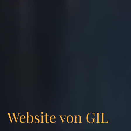
Website von GIL