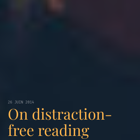
26 JUIN 2014
On distraction-
free reading