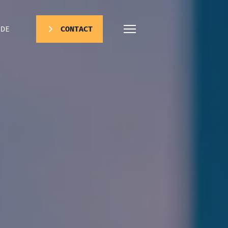
DE
CONTACT