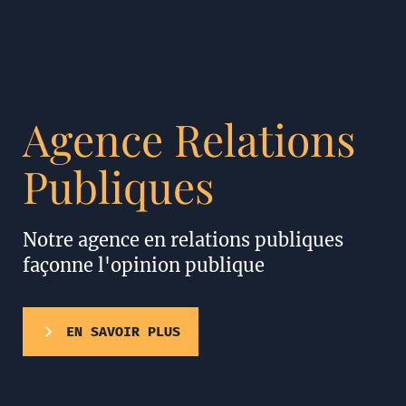
Agence Relations
Publiques
Notre agence en relations publiques
façonne l'opinion publique
EN SAVOIR PLUS