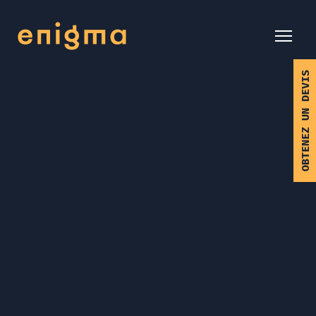
OBTENEZ UN DEVIS