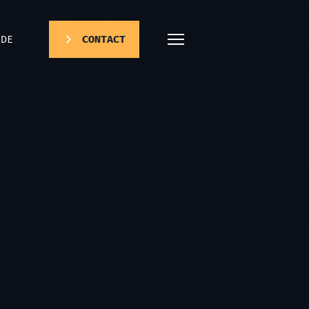
DE
CONTACT