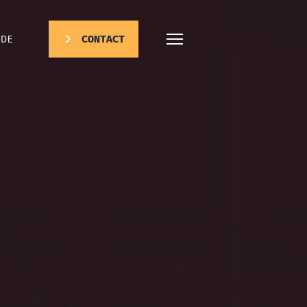
DE
CONTACT