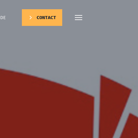
DE
CONTACT