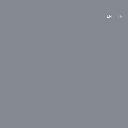
EN
FR