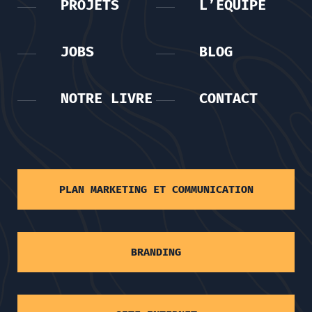
PROJETS
L’ÉQUIPE
JOBS
BLOG
NOTRE LIVRE
CONTACT
PLAN MARKETING ET COMMUNICATION
BRANDING