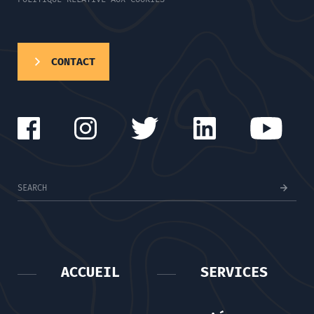
CONTACT
ACCUEIL
SERVICES