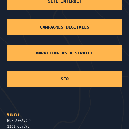
SITE INTERNET
CAMPAGNES DIGITALES
MARKETING AS A SERVICE
SEO
GENÈVE
RUE ARGAND 2
1201 GENÈVE