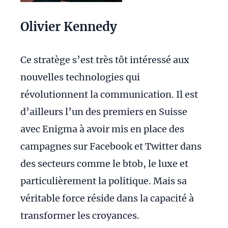
Olivier Kennedy
Ce stratège s’est très tôt intéressé aux
nouvelles technologies qui
révolutionnent la communication. Il est
d’ailleurs l’un des premiers en Suisse
avec Enigma à avoir mis en place des
campagnes sur Facebook et Twitter dans
des secteurs comme le btob, le luxe et
particulièrement la politique. Mais sa
véritable force réside dans la capacité à
transformer les croyances.