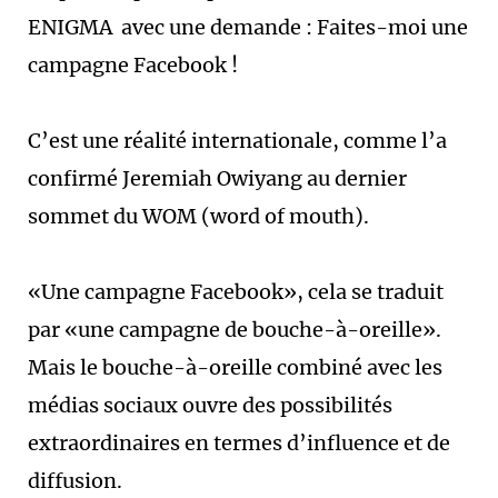
ENIGMA avec une demande : Faites-moi une
campagne Facebook !
C’est une réalité internationale, comme l’a
confirmé Jeremiah Owiyang au dernier
sommet du WOM (word of mouth).
«Une campagne Facebook», cela se traduit
par «une campagne de bouche-à-oreille».
Mais le bouche-à-oreille combiné avec les
médias sociaux ouvre des possibilités
extraordinaires en termes d’influence et de
diffusion.