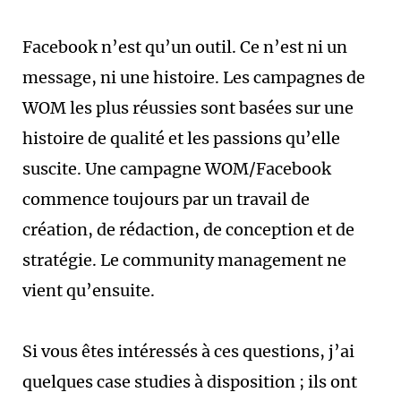
Facebook n’est qu’un outil. Ce n’est ni un
message, ni une histoire. Les campagnes de
WOM les plus réussies sont basées sur une
histoire de qualité et les passions qu’elle
suscite. Une campagne WOM/Facebook
commence toujours par un travail de
création, de rédaction, de conception et de
stratégie. Le community management ne
vient qu’ensuite.
Si vous êtes intéressés à ces questions, j’ai
quelques case studies à disposition ; ils ont