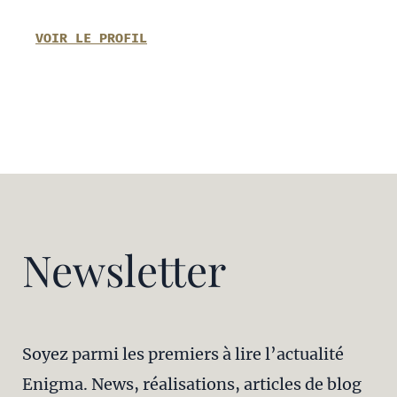
VOIR LE PROFIL
Newsletter
Soyez parmi les premiers à lire l’actualité
Enigma. News, réalisations, articles de blog