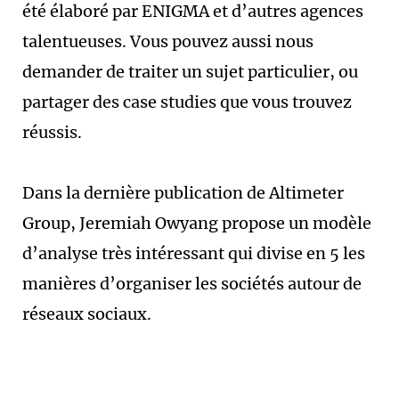
été élaboré par ENIGMA et d’autres agences
talentueuses. Vous pouvez aussi nous
demander de traiter un sujet particulier, ou
partager des case studies que vous trouvez
réussis.
Dans la dernière publication de Altimeter
Group, Jeremiah Owyang propose un modèle
d’analyse très intéressant qui divise en 5 les
manières d’organiser les sociétés autour de
réseaux sociaux.