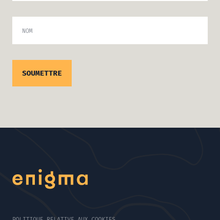
NOM
POLITIQUE RELATIVE AUX COOKIES