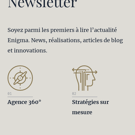
Newsletter
Soyez parmi les premiers à lire l’actualité
Enigma. News, réalisations, articles de blog
et innovations.
01
02
Agence 360°
Stratégies sur
mesure