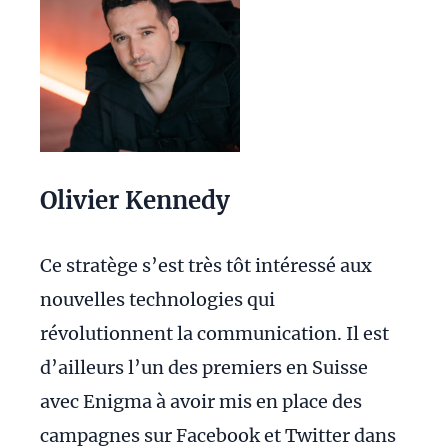
Olivier Kennedy
Ce stratège s’est très tôt intéressé aux
nouvelles technologies qui
révolutionnent la communication. Il est
d’ailleurs l’un des premiers en Suisse
avec Enigma à avoir mis en place des
campagnes sur Facebook et Twitter dans