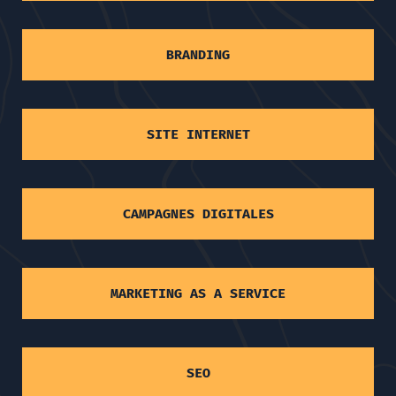
BRANDING
SITE INTERNET
CAMPAGNES DIGITALES
MARKETING AS A SERVICE
SEO