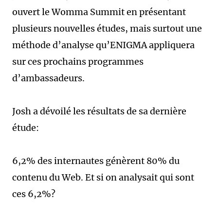
ouvert le Womma Summit en présentant
plusieurs nouvelles études, mais surtout une
méthode d’analyse qu’ENIGMA appliquera
sur ces prochains programmes
d’ambassadeurs.
Josh a dévoilé les résultats de sa dernière
étude:
6,2% des internautes génèrent 80% du
contenu du Web. Et si on analysait qui sont
ces 6,2%?