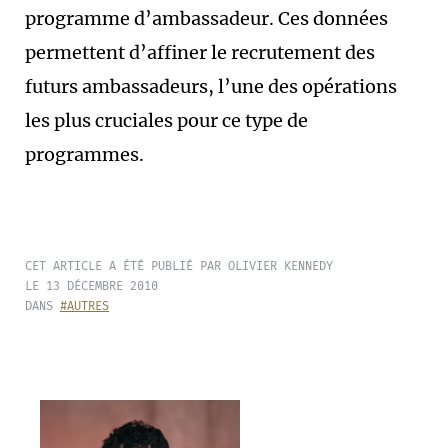
programme d’ambassadeur. Ces données
permettent d’affiner le recrutement des
futurs ambassadeurs, l’une des opérations
les plus cruciales pour ce type de
programmes.
CET ARTICLE A ÉTÉ PUBLIÉ PAR OLIVIER KENNEDY
LE 13 DÉCEMBRE 2010
DANS
#AUTRES