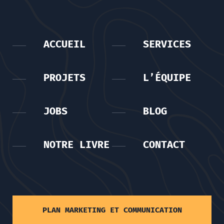
ACCUEIL
SERVICES
PROJETS
L’ÉQUIPE
JOBS
BLOG
NOTRE LIVRE
CONTACT
PLAN MARKETING ET COMMUNICATION