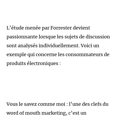
L’étude menée par Forrester devient
passionnante lorsque les sujets de discussion
sont analysés individuellement. Voici un
exemple qui concerne les consommateurs de
produits électroniques :
Vous le savez comme moi : l’une des clefs du
word of mouth marketing, c’est un