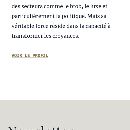
des secteurs comme le btob, le luxe et
particulièrement la politique. Mais sa
véritable force réside dans la capacité à
transformer les croyances.
VOIR LE PROFIL