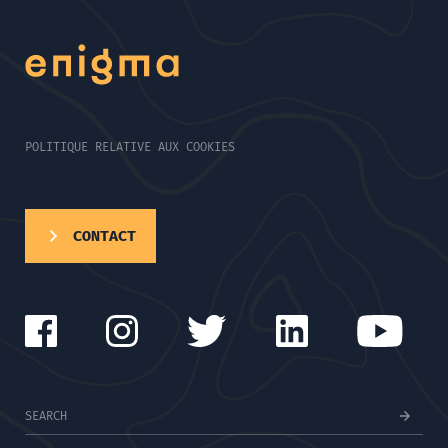
POLITIQUE RELATIVE AUX COOKIES
CONTACT