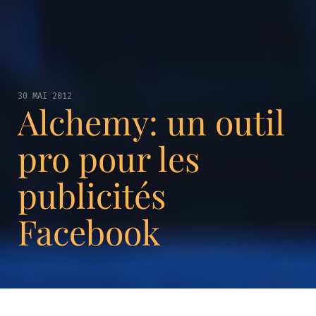
30 MAI 2012
Alchemy: un outil
pro pour les
publicités
Facebook