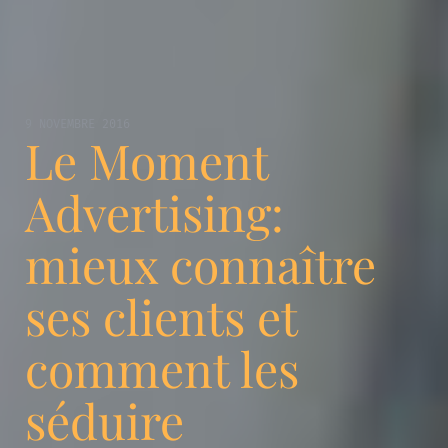
9 NOVEMBRE 2016
Le Moment
Advertising:
mieux connaître
ses clients et
comment les
séduire