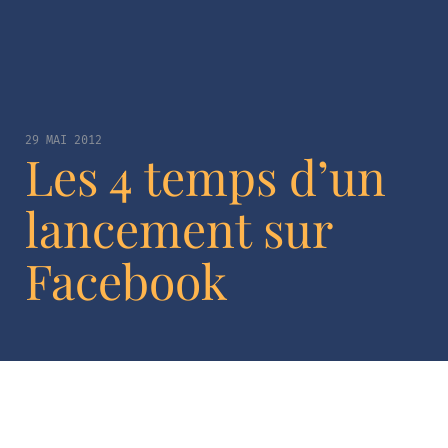
29 MAI 2012
Les 4 temps d’un
lancement sur
Facebook