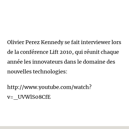
Olivier Perez Kennedy se fait interviewer lors
de la conférence Lift 2010, qui réunit chaque
année les innovateurs dans le domaine des
nouvelles technologies:
http://www.youtube.com/watch?
v=_UVWlS08CfE