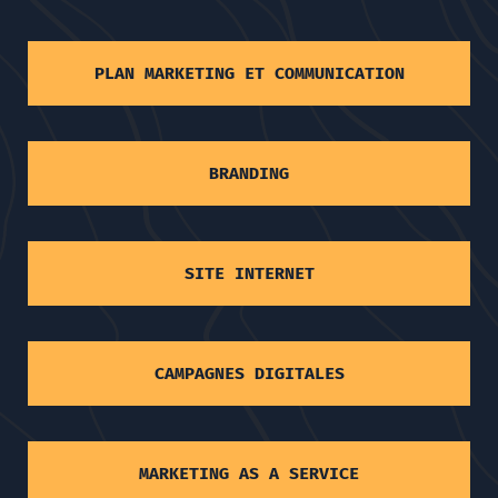
PLAN MARKETING ET COMMUNICATION
BRANDING
SITE INTERNET
CAMPAGNES DIGITALES
MARKETING AS A SERVICE