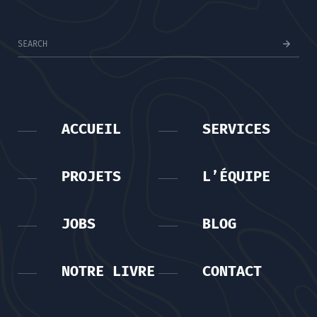
ACCUEIL
SERVICES
PROJETS
L’ÉQUIPE
JOBS
BLOG
NOTRE LIVRE
CONTACT