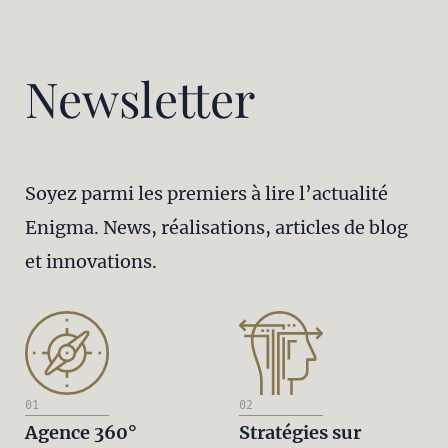
Newsletter
Soyez parmi les premiers à lire l’actualité
Enigma. News, réalisations, articles de blog
et innovations.
01
02
Agence 360°
Stratégies sur