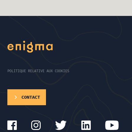
POLITIQUE RELATIVE AUX COOKIES
CONTACT