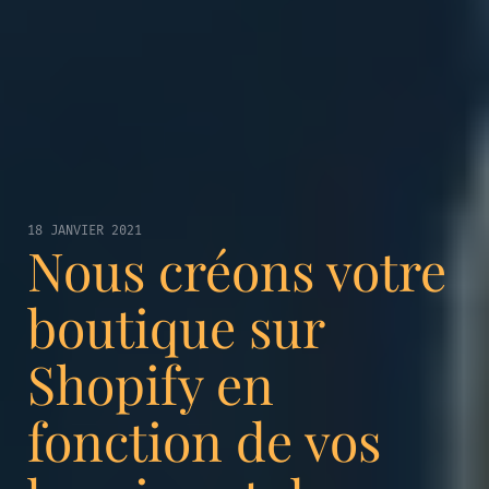
18 JANVIER 2021
Nous créons votre
boutique sur
Shopify en
fonction de vos