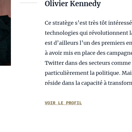
Olivier Kennedy
Ce stratège s’est très tôt intéress
technologies qui révolutionnent 
est d’ailleurs l’un des premiers 
à avoir mis en place des campagn
Twitter dans des secteurs comme l
particulièrement la politique. Mai
réside dans la capacité à transfor
VOIR LE PROFIL