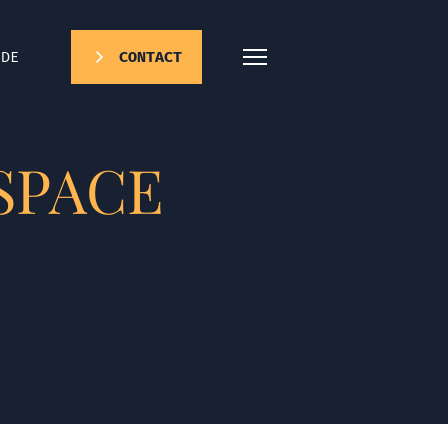
DE
CONTACT
SPACE