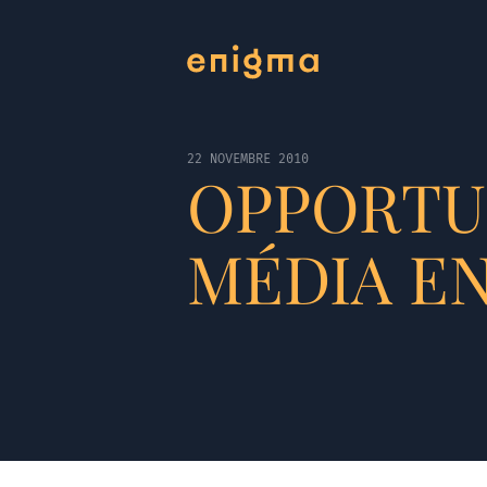
22 NOVEMBRE 2010
OPPORTUN
MÉDIA EN