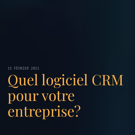
15 FÉVRIER 2021
Quel logiciel CRM
pour votre
entreprise?