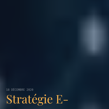
18 DÉCEMBRE 2020
Stratégie E-