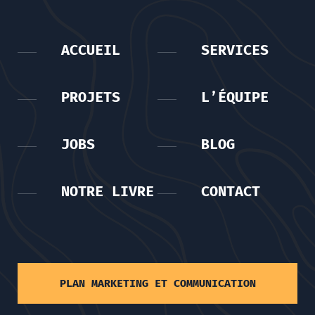
ACCUEIL
SERVICES
PROJETS
L’ÉQUIPE
JOBS
BLOG
NOTRE LIVRE
CONTACT
PLAN MARKETING ET COMMUNICATION