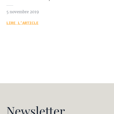
5 novembre 2019
LIRE L’ARTICLE
Newsletter