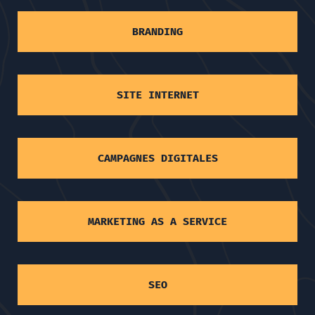
BRANDING
SITE INTERNET
CAMPAGNES DIGITALES
MARKETING AS A SERVICE
SEO