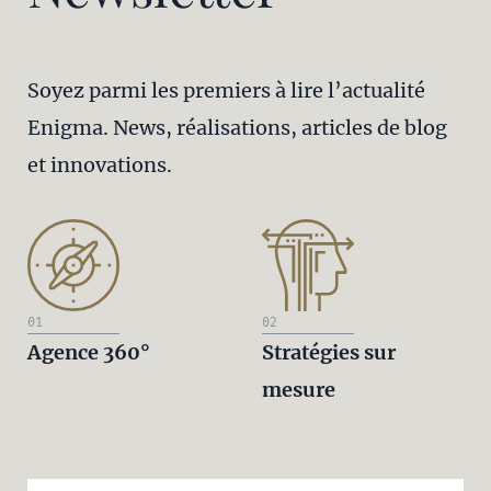
Soyez parmi les premiers à lire l’actualité
Enigma. News, réalisations, articles de blog
et innovations.
01
02
Agence 360°
Stratégies sur
mesure