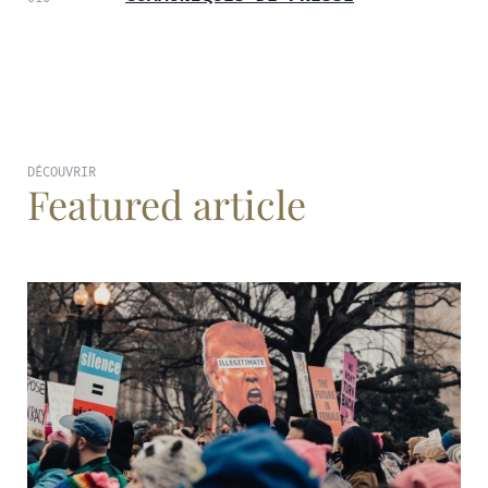
DÉCOUVRIR
Featured article