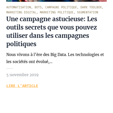
AUTOMATISATION
,
BOTS
,
CAMPAGNE POLITIQUE
,
DARK TOOLBOX
,
MARKETING DIGITAL
,
MARKETING POLITIQUE
,
SEGMENTATION
Une campagne astucieuse: Les
outils secrets que vous pouvez
utiliser dans les campagnes
politiques
Nous vivons à l’ère des Big Data. Les technologies et
les sociétés ont évolué,…
5 novembre 2019
LIRE L’ARTICLE