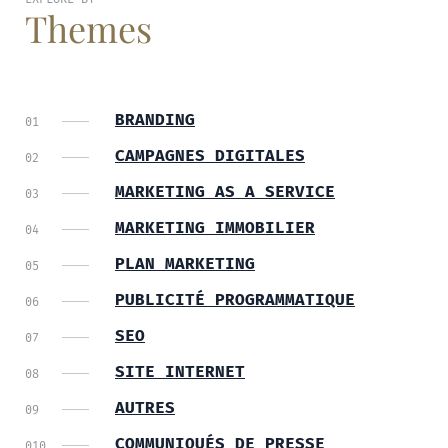
Themes
BRANDING
CAMPAGNES DIGITALES
MARKETING AS A SERVICE
MARKETING IMMOBILIER
PLAN MARKETING
PUBLICITÉ PROGRAMMATIQUE
SEO
SITE INTERNET
AUTRES
COMMUNIQUÉS DE PRESSE