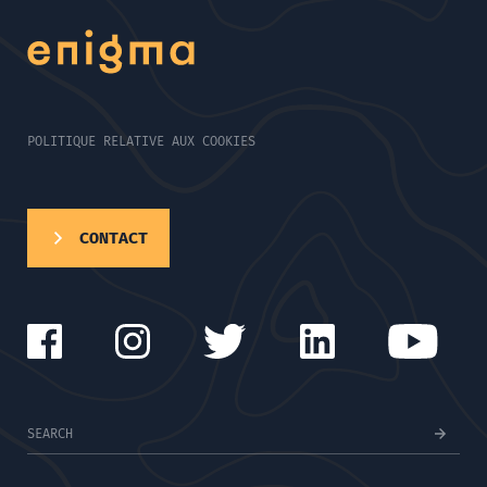
POLITIQUE RELATIVE AUX COOKIES
CONTACT