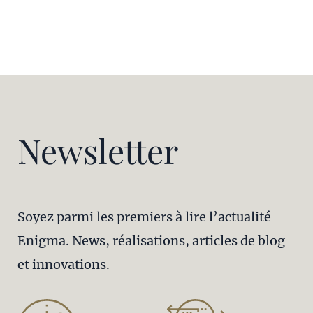
Newsletter
Soyez parmi les premiers à lire l’actualité
Enigma. News, réalisations, articles de blog
et innovations.