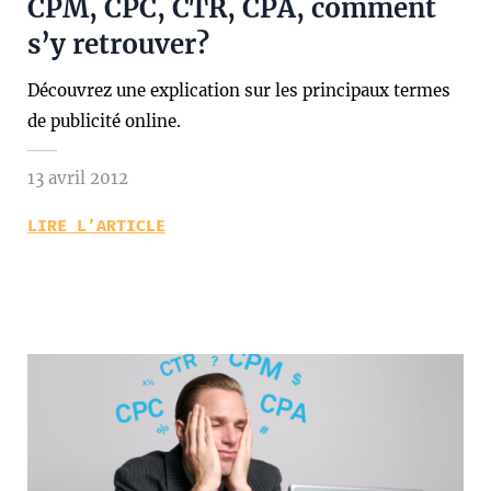
CPM, CPC, CTR, CPA, comment
s’y retrouver?
Découvrez une explication sur les principaux termes
de publicité online.
13 avril 2012
LIRE L’ARTICLE