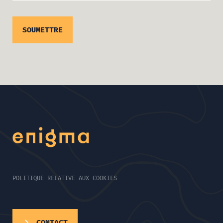
POLITIQUE RELATIVE AUX COOKIES
CONTACT