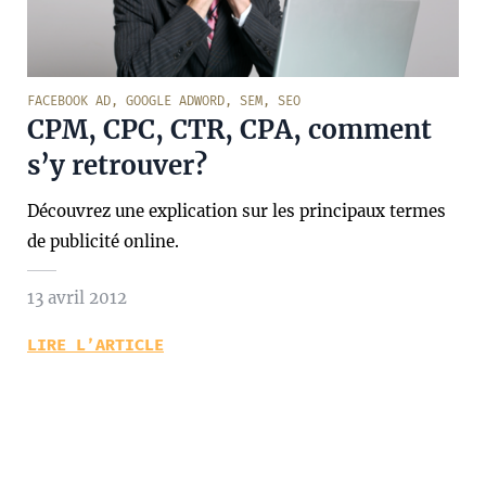
FACEBOOK AD
,
GOOGLE ADWORD
,
SEM
,
SEO
CPM, CPC, CTR, CPA, comment
s’y retrouver?
Découvrez une explication sur les principaux termes
de publicité online.
13 avril 2012
LIRE L’ARTICLE