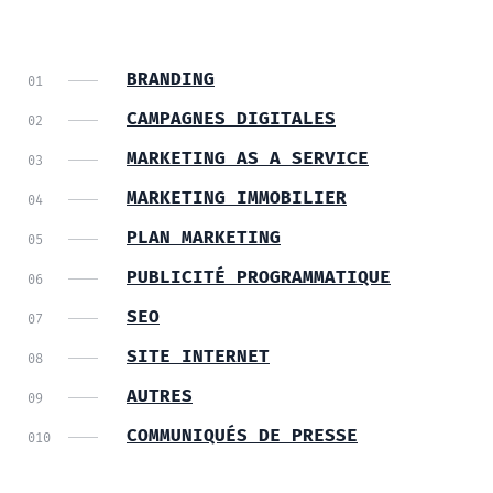
BRANDING
CAMPAGNES DIGITALES
MARKETING AS A SERVICE
MARKETING IMMOBILIER
PLAN MARKETING
PUBLICITÉ PROGRAMMATIQUE
SEO
SITE INTERNET
AUTRES
COMMUNIQUÉS DE PRESSE