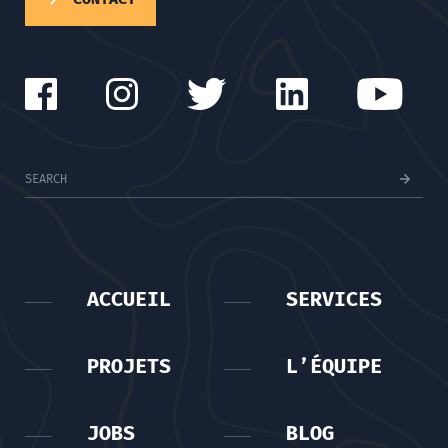
ACCUEIL
SERVICES
PROJETS
L’ÉQUIPE
JOBS
BLOG