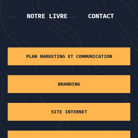
NOTRE LIVRE
CONTACT
PLAN MARKETING ET COMMUNICATION
BRANDING
SITE INTERNET