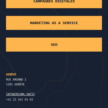
CAMPAGNES DIGITALES
MARKETING AS A SERVICE
SEO
GENÈVE
RUE ARGAND 2
1201 GENÈVE
INFO@ENIGMA.SWISS
+41 22 342 63 63