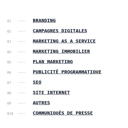
BRANDING
CAMPAGNES DIGITALES
MARKETING AS A SERVICE
MARKETING IMMOBILIER
PLAN MARKETING
PUBLICITÉ PROGRAMMATIQUE
SEO
SITE INTERNET
AUTRES
COMMUNIQUÉS DE PRESSE