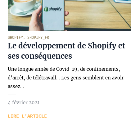
SHOPIFY
,
SHOPIFY_FR
Le développement de Shopify et
ses conséquences
Une longue année de Covid-19, de confinements,
d’arrêt, de télétravail… Les gens semblent en avoir
assez…
4 février 2021
LIRE L’ARTICLE