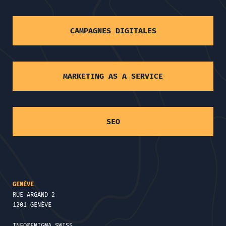
CAMPAGNES DIGITALES
MARKETING AS A SERVICE
SEO
GENÈVE
RUE ARGAND 2
1201 GENÈVE
INFO@ENIGMA.SWISS