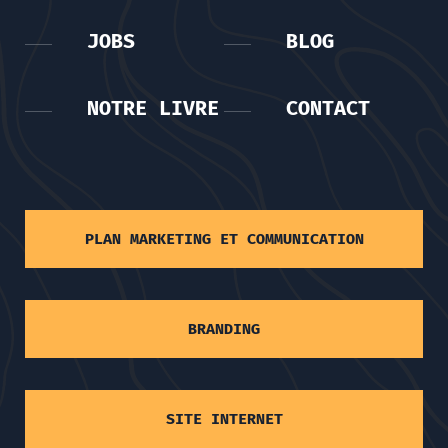
JOBS
BLOG
NOTRE LIVRE
CONTACT
PLAN MARKETING ET COMMUNICATION
BRANDING
SITE INTERNET