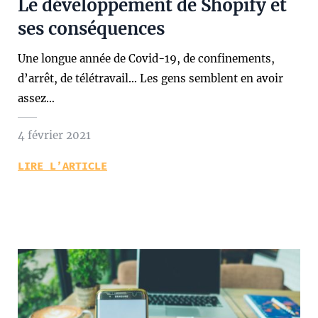
Le développement de Shopify et
ses conséquences
Une longue année de Covid-19, de confinements,
d’arrêt, de télétravail… Les gens semblent en avoir
assez…
4 février 2021
LIRE L’ARTICLE