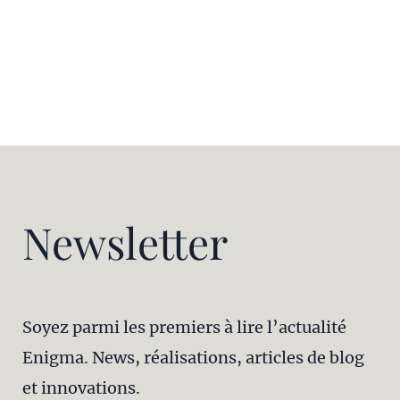
Newsletter
Soyez parmi les premiers à lire l’actualité
Enigma. News, réalisations, articles de blog
et innovations.