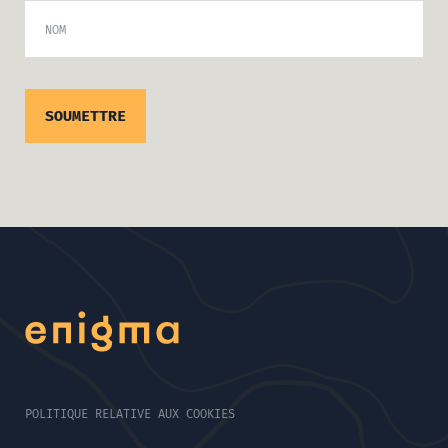
NOM
POLITIQUE RELATIVE AUX COOKIES