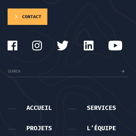
CONTACT
ACCUEIL
SERVICES
PROJETS
L’ÉQUIPE