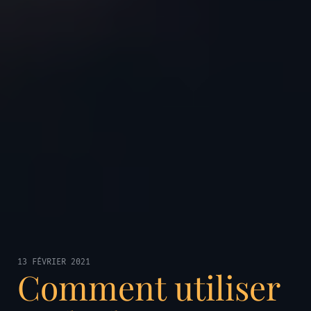
13 FÉVRIER 2021
Comment utiliser