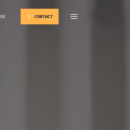
DE
CONTACT