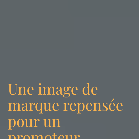
Une image de
marque repensée
pour un
promoteur