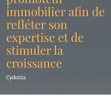
immobilier afin de
refléter son
expertise et de
stimuler la
croissance
Cydonia