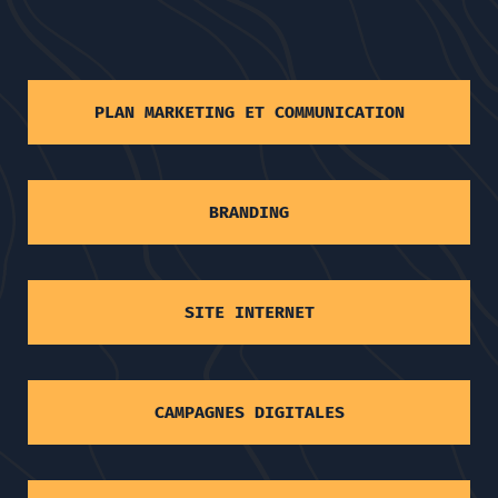
PLAN MARKETING ET COMMUNICATION
BRANDING
SITE INTERNET
CAMPAGNES DIGITALES