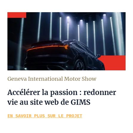
Geneva International Motor Show
Accélérer la passion : redonner
vie au site web de GIMS
EN SAVOIR PLUS SUR LE PROJET