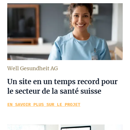
Well Gesundheit AG
Un site en un temps record pour
le secteur de la santé suisse
EN SAVOIR PLUS SUR LE PROJET