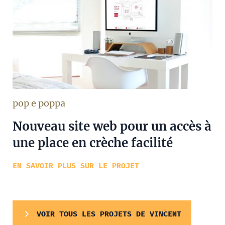
pop e poppa
Nouveau site web pour un accès à
une place en crèche facilité
EN SAVOIR PLUS SUR LE PROJET
VOIR TOUS LES PROJETS DE VINCENT