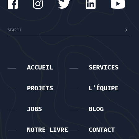
ACCUEIL
SERVICES
PROJETS
L’ÉQUIPE
JOBS
BLOG
NOTRE LIVRE
CONTACT