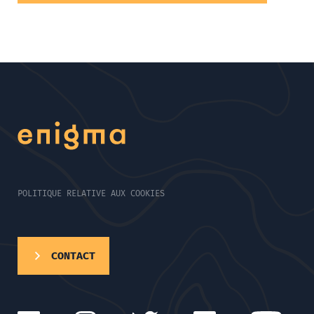
POLITIQUE RELATIVE AUX COOKIES
CONTACT