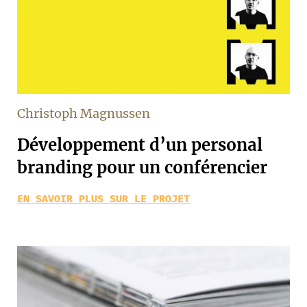
Christoph Magnussen
Développement d’un personal
branding pour un conférencier
EN SAVOIR PLUS SUR LE PROJET