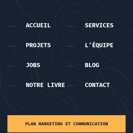
ACCUEIL
SERVICES
PROJETS
L’ÉQUIPE
JOBS
BLOG
NOTRE LIVRE
CONTACT
PLAN MARKETING ET COMMUNICATION