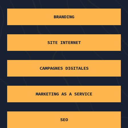
BRANDING
SITE INTERNET
CAMPAGNES DIGITALES
MARKETING AS A SERVICE
SEO