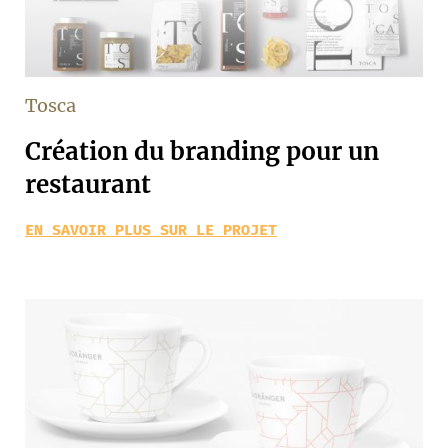
Tosca
Création du branding pour un
restaurant
EN SAVOIR PLUS SUR LE PROJET