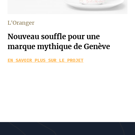
L'Oranger
Nouveau souffle pour une
marque mythique de Genève
EN SAVOIR PLUS SUR LE PROJET