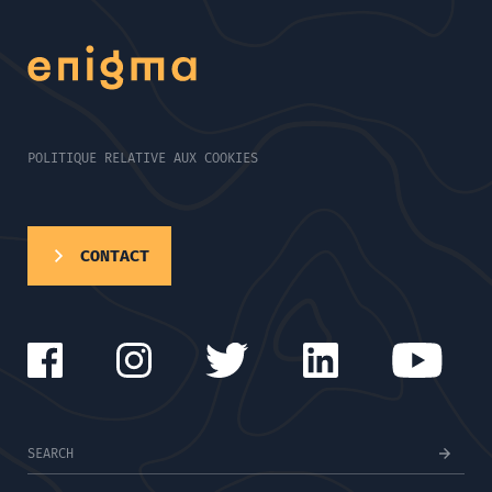
POLITIQUE RELATIVE AUX COOKIES
CONTACT