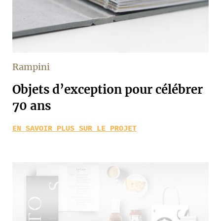
Rampini
Objets d’exception pour célébrer
70 ans
EN SAVOIR PLUS SUR LE PROJET