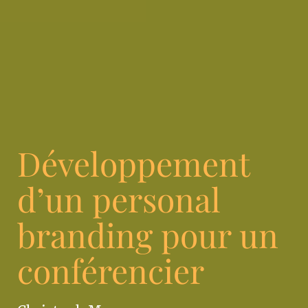
Développement
d’un personal
branding pour un
conférencier