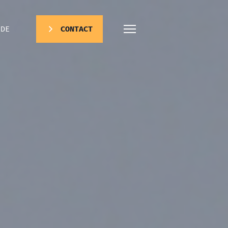
DE
CONTACT