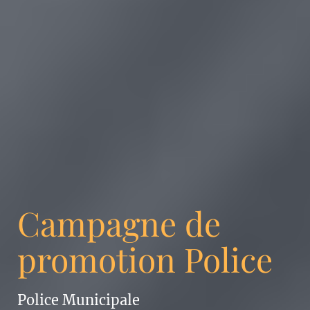
Campagne de
promotion Police
Police Municipale