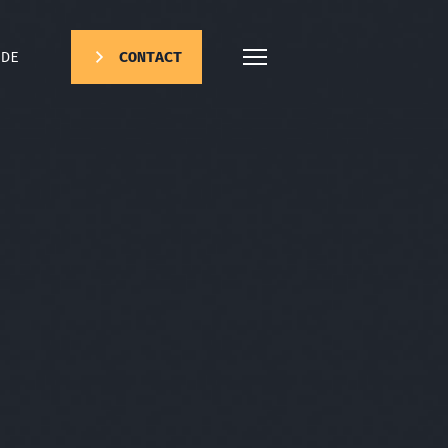
DE
CONTACT