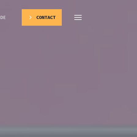
DE
CONTACT