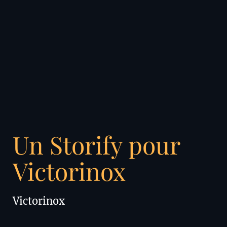
Un Storify pour
Victorinox
Victorinox