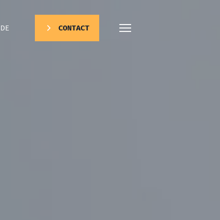
DE
CONTACT