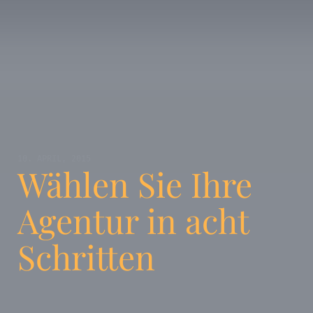
10. APRIL, 2015
Wählen Sie Ihre
Agentur in acht
Schritten