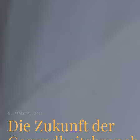
3. FEBRUAR, 2017
Die Zukunft der