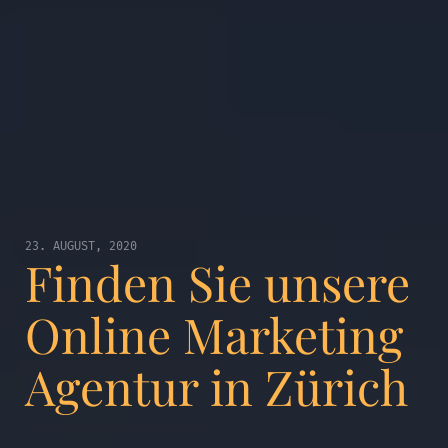
23. AUGUST, 2020
Finden Sie unsere
Online Marketing
Agentur in Zürich