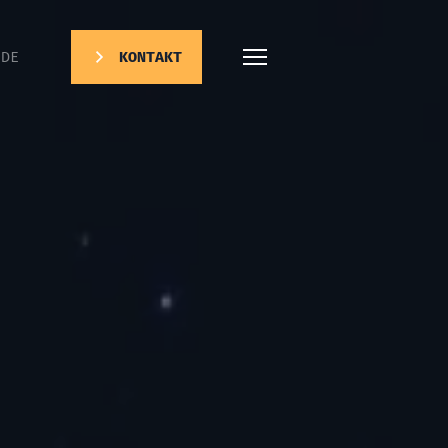
DE
KONTAKT