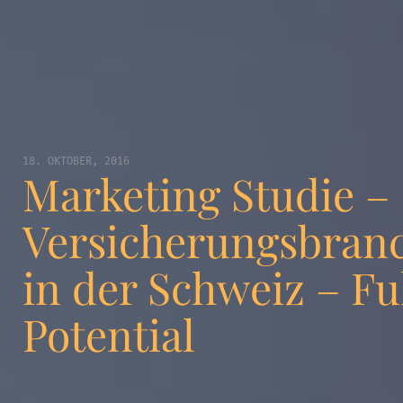
18. OKTOBER, 2016
Marketing Studie –
Versicherungsbran
in der Schweiz – Fu
Potential