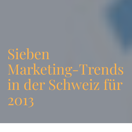
22. JANUAR, 2013
Sieben
Marketing-Trends
in der Schweiz für
2013