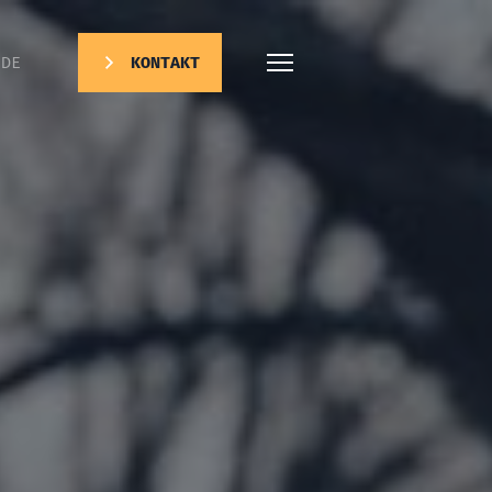
DE
KONTAKT