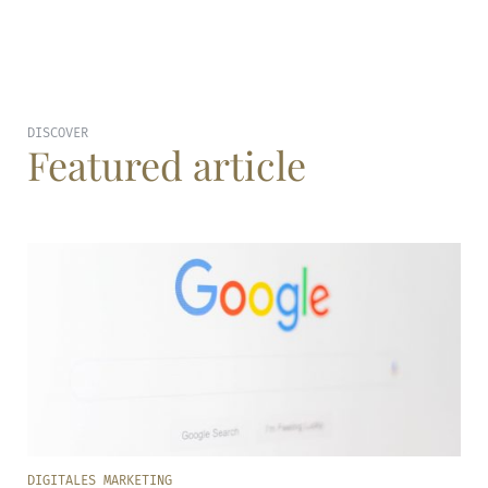
DISCOVER
Featured article
DIGITALES MARKETING