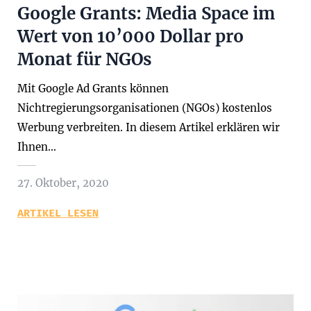
Google Grants: Media Space im
Wert von 10’000 Dollar pro
Monat für NGOs
Mit Google Ad Grants können
Nichtregierungsorganisationen (NGOs) kostenlos
Werbung verbreiten. In diesem Artikel erklären wir
Ihnen…
27. Oktober, 2020
ARTIKEL LESEN