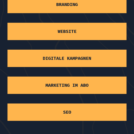
BRANDING
WEBSITE
DIGITALE KAMPAGNEN
MARKETING IM ABO
SEO