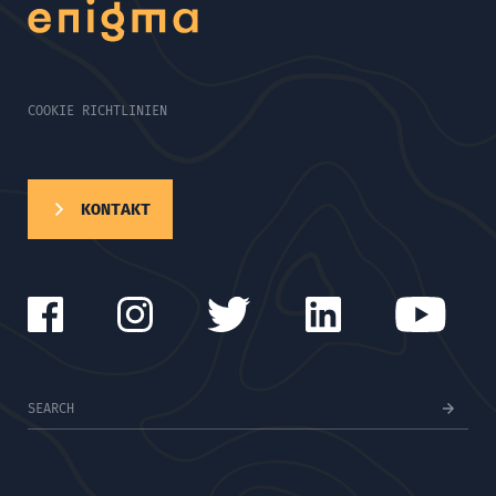
COOKIE RICHTLINIEN
KONTAKT