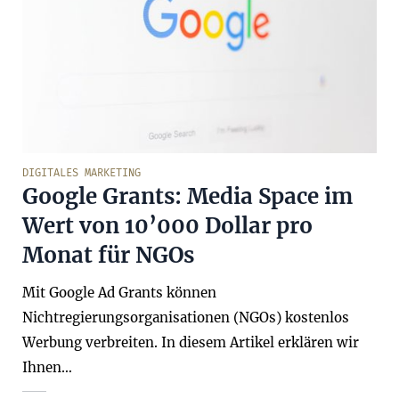
DIGITALES MARKETING
Google Grants: Media Space im
Wert von 10’000 Dollar pro
Monat für NGOs
Mit Google Ad Grants können
Nichtregierungsorganisationen (NGOs) kostenlos
Werbung verbreiten. In diesem Artikel erklären wir
Ihnen…