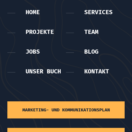
HOME
SERVICES
PROJEKTE
TEAM
JOBS
BLOG
UNSER BUCH
KONTAKT
MARKETING- UND KOMMUNIKATIONSPLAN