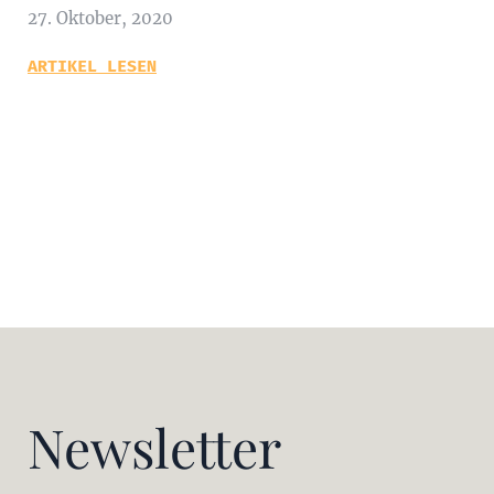
27. Oktober, 2020
ARTIKEL LESEN
Newsletter