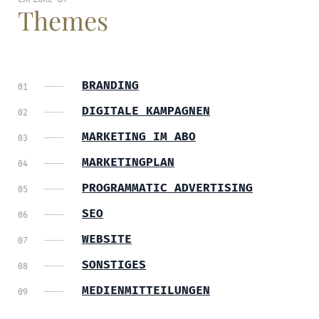
Themes
BRANDING
DIGITALE KAMPAGNEN
MARKETING IM ABO
MARKETINGPLAN
PROGRAMMATIC ADVERTISING
SEO
WEBSITE
SONSTIGES
MEDIENMITTEILUNGEN