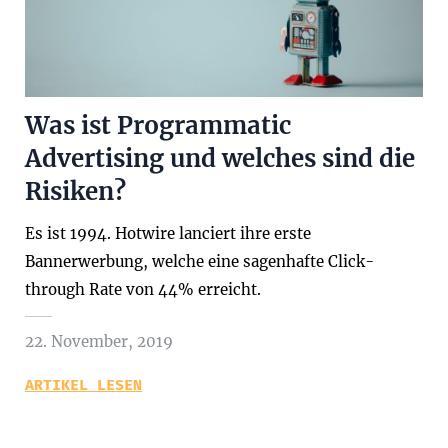
Was ist Programmatic
Advertising und welches sind die
Risiken?
Es ist 1994. Hotwire lanciert ihre erste
Bannerwerbung, welche eine sagenhafte Click-
through Rate von 44% erreicht.
22. November, 2019
ARTIKEL LESEN