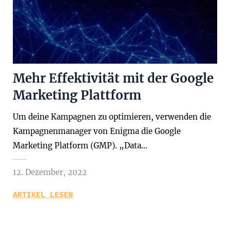
Mehr Effektivität mit der Google
Marketing Plattform
Um deine Kampagnen zu optimieren, verwenden die
Kampagnenmanager von Enigma die Google
Marketing Platform (GMP). „Data…
12. Dezember, 2022
ARTIKEL LESEN