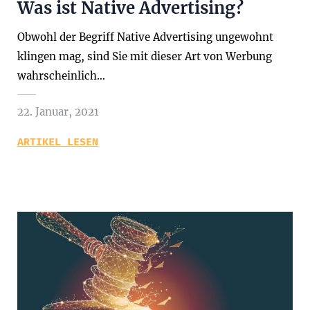
Was ist Native Advertising?
Obwohl der Begriff Native Advertising ungewohnt
klingen mag, sind Sie mit dieser Art von Werbung
wahrscheinlich…
22. Januar, 2021
ARTIKEL LESEN