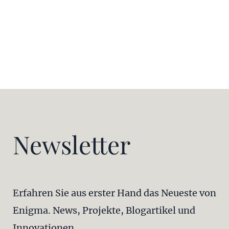
Newsletter
Erfahren Sie aus erster Hand das Neueste von
Enigma. News, Projekte, Blogartikel und
Innovationen.