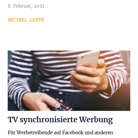
8. Februar, 2021
ARTIKEL LESEN
TV synchronisierte Werbung
Für Werbetreibende auf Facebook und anderen