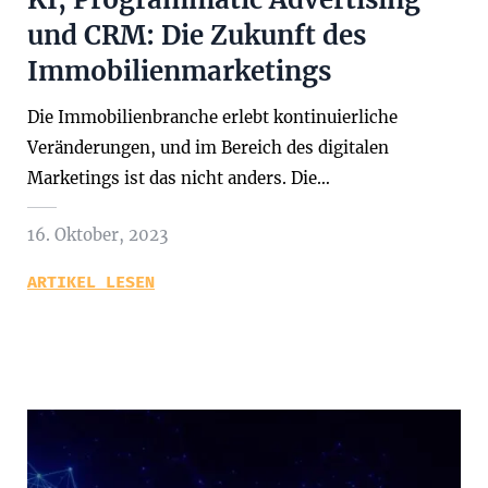
und CRM: Die Zukunft des
Immobilienmarketings
Die Immobilienbranche erlebt kontinuierliche
Veränderungen, und im Bereich des digitalen
Marketings ist das nicht anders. Die…
16. Oktober, 2023
ARTIKEL LESEN