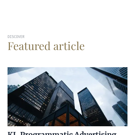
DISCOVER
Featured article
KI, Programmatic Advertising