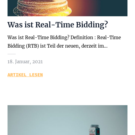
Was ist Real-Time Bidding?
Was ist Real-Time Bidding? Definition : Real-Time
Bidding (RTB) ist Teil der neuen, derzeit im…
18. Januar, 2021
ARTIKEL LESEN