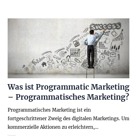
Was ist Programmatic Marketing
– Programmatisches Marketing?
Programmatisches Marketing ist ein
fortgeschrittener Zweig des digitalen Marketings. Um
kommerzielle Aktionen zu erleichtern,…