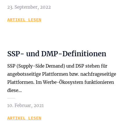
23. September, 2022
ARTIKEL LESEN
SSP- und DMP-Definitionen
SSP (Supply-Side Demand) und DSP stehen für
angebotsseitige Plattformen bzw. nachfrageseitige
Plattformen. Im Werbe-Ökosystem funktionieren
diese…
10. Februar, 2021
ARTIKEL LESEN