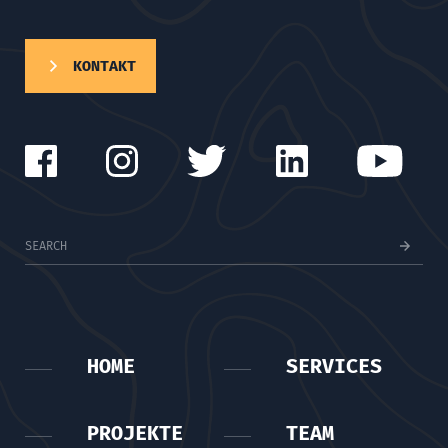
KONTAKT
HOME
SERVICES
PROJEKTE
TEAM