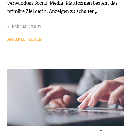
verwandten Social-Media-Plattformen besteht das
primäre Ziel darin, Anzeigen zu schalten,…
1. Februar, 2021
ARTIKEL LESEN