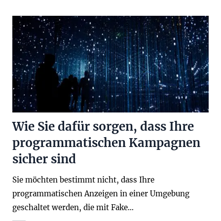
Wie Sie dafür sorgen, dass Ihre
programmatischen Kampagnen
sicher sind
Sie möchten bestimmt nicht, dass Ihre
programmatischen Anzeigen in einer Umgebung
geschaltet werden, die mit Fake…