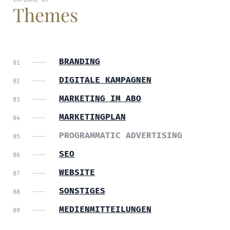
Themes
BRANDING
DIGITALE KAMPAGNEN
MARKETING IM ABO
MARKETINGPLAN
PROGRAMMATIC ADVERTISING
SEO
WEBSITE
SONSTIGES
MEDIENMITTEILUNGEN