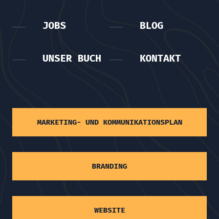
JOBS
BLOG
UNSER BUCH
KONTAKT
MARKETING- UND KOMMUNIKATIONSPLAN
BRANDING
WEBSITE