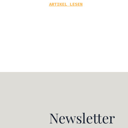
ARTIKEL LESEN
Newsletter