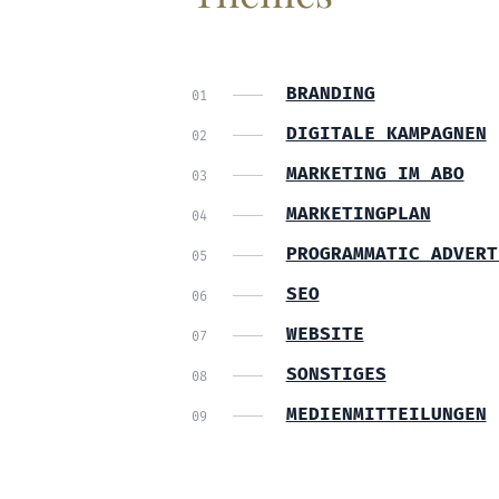
BRANDING
DIGITALE KAMPAGNEN
MARKETING IM ABO
MARKETINGPLAN
PROGRAMMATIC ADVERT
SEO
WEBSITE
SONSTIGES
MEDIENMITTEILUNGEN