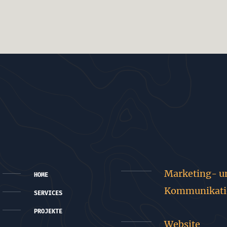
Marketing- u
HOME
Kommunikati
SERVICES
PROJEKTE
Website