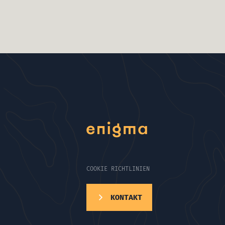
COOKIE RICHTLINIEN
KONTAKT