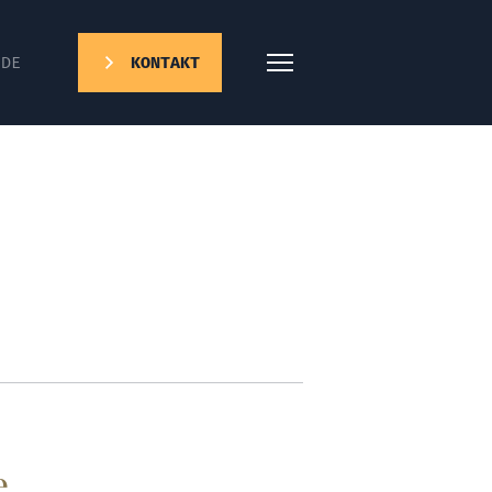
DE
KONTAKT
e