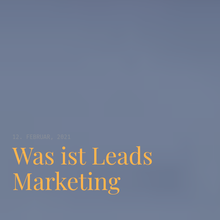
12. FEBRUAR, 2021
Was ist Leads
Marketing