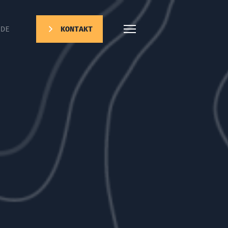
DE
KONTAKT