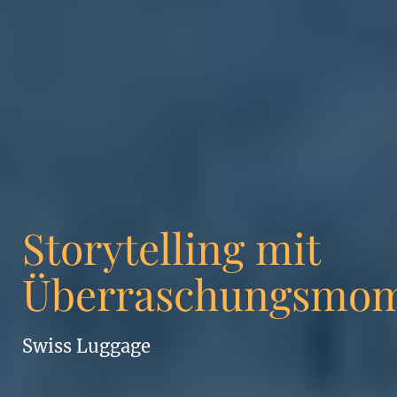
Storytelling mit
Überraschungsmo
Swiss Luggage