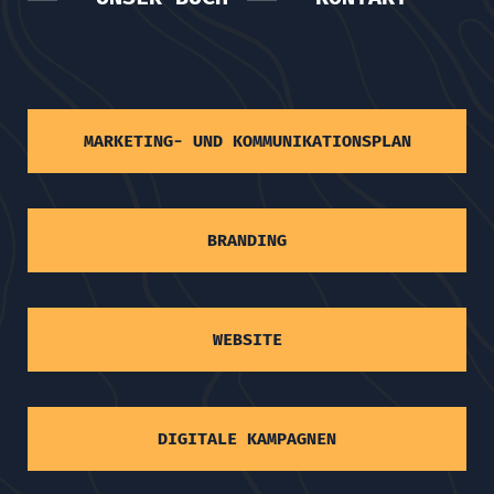
MARKETING- UND KOMMUNIKATIONSPLAN
BRANDING
WEBSITE
DIGITALE KAMPAGNEN