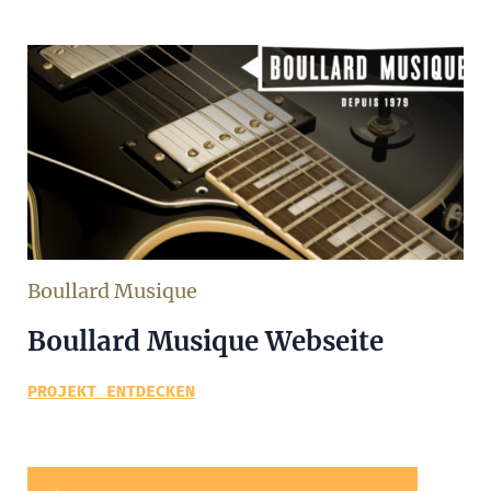
Boullard Musique
Boullard Musique Webseite
PROJEKT ENTDECKEN