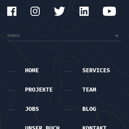
HOME
SERVICES
PROJEKTE
TEAM
JOBS
BLOG
UNSER BUCH
KONTAKT