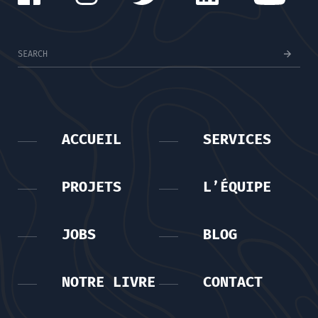
ACCUEIL
SERVICES
PROJETS
L’ÉQUIPE
JOBS
BLOG
NOTRE LIVRE
CONTACT