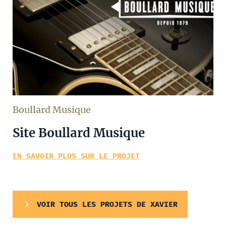
Boullard Musique
Site Boullard Musique
EN SAVOIR PLUS SUR LE PROJET
VOIR TOUS LES PROJETS DE XAVIER