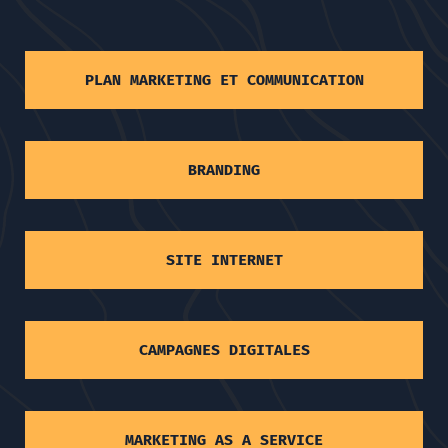
PLAN MARKETING ET COMMUNICATION
BRANDING
SITE INTERNET
CAMPAGNES DIGITALES
MARKETING AS A SERVICE