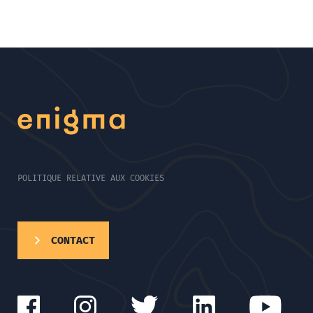
POLITIQUE RELATIVE AUX COOKIES
CONTACT